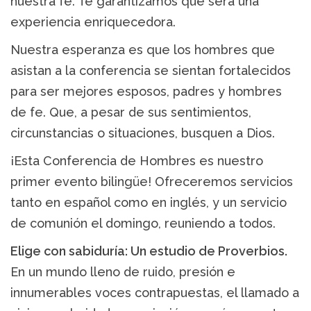
nuestra fe. Te garantizamos que será una
experiencia enriquecedora.
Nuestra esperanza es que los hombres que
asistan a la conferencia se sientan fortalecidos
para ser mejores esposos, padres y hombres
de fe. Que, a pesar de sus sentimientos,
circunstancias o situaciones, busquen a Dios.
¡Esta Conferencia de Hombres es nuestro
primer evento bilingüe! Ofreceremos servicios
tanto en español como en inglés, y un servicio
de comunión el domingo, reuniendo a todos.
Elige con sabiduría: Un estudio de Proverbios.
En un mundo lleno de ruido, presión e
innumerables voces contrapuestas, el llamado a