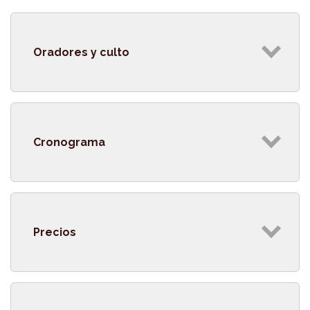
Oradores y culto
Cronograma
Precios