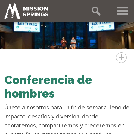
+
Conferencia de
hombres
Únete a nosotros para un fin de semana lleno de
impacto, desafíos y diversión, donde
adoraremos, compartiremos y creceremos en