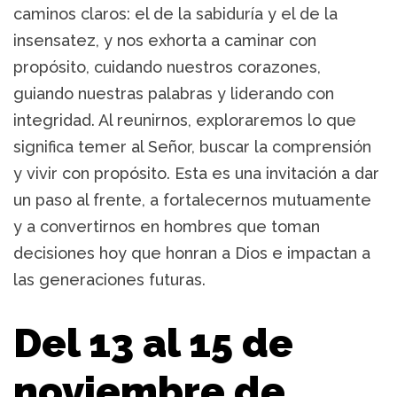
caminos claros: el de la sabiduría y el de la
insensatez, y nos exhorta a caminar con
propósito, cuidando nuestros corazones,
guiando nuestras palabras y liderando con
integridad. Al reunirnos, exploraremos lo que
significa temer al Señor, buscar la comprensión
y vivir con propósito. Esta es una invitación a dar
un paso al frente, a fortalecernos mutuamente
y a convertirnos en hombres que toman
decisiones hoy que honran a Dios e impactan a
las generaciones futuras.
Del 13 al 15 de
noviembre de