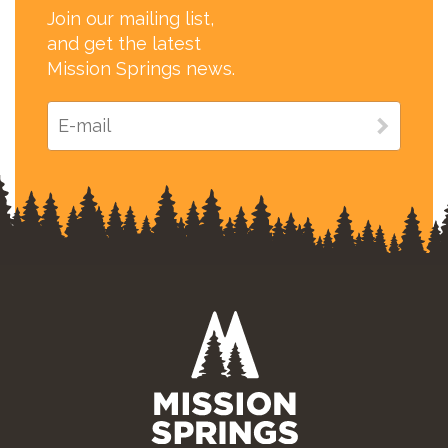
Join our mailing list,
and get the latest
Mission Springs news.