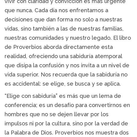
vivir con claridad y convicción es más urgente
que nunca. Cada día nos enfrentamos a
decisiones que dan forma no solo a nuestras
vidas, sino también a las de nuestras familias,
nuestras comunidades y nuestro legado. El libro
de Proverbios aborda directamente esta
realidad, ofreciendo una sabiduría atemporal
que disipa la confusión y nos invita a un nivel de
vida superior. Nos recuerda que la sabiduría no
es accidental: se elige, se busca y se aplica.
“Elige con sabiduría” es más que un lema de
conferencia; es un desafío para convertirnos en
hombres que no se dejen llevar por los
impulsos ni por la cultura, sino por la verdad de
la Palabra de Dios. Proverbios nos muestra dos